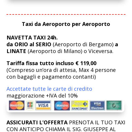
Taxi da Aeroporto per Aeroporto
NAVETTA TAXI 24h.
da ORIO al SERIO
(Aeroporto di Bergamo)
a
LINATE
(Aeroporto di Milano) o Viceversa.
Tariffa fissa tutto incluso € 119,00
(Compreso un’ora di attesa, Max 4 persone
con bagagli e pagamento contanti)
Accettate tutte le carte di credito
maggiorazione +IVA del 10%
ASSICURATI L’OFFERTA
PRENOTA IL TUO TAXI
CON ANTICIPO CHIAMA IL SIG. GIUSEPPE AL