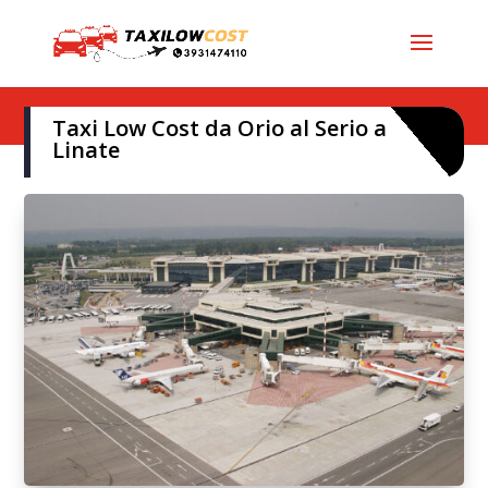
Taxi Low Cost da Orio al Serio a
Linate