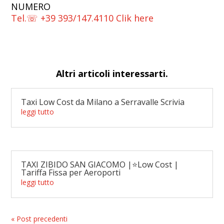
NUMERO
Tel.☏ +39 393/147.4110 Clik here
Altri articoli interessarti.
Taxi Low Cost da Milano a Serravalle Scrivia
leggi tutto
TAXI ZIBIDO SAN GIACOMO |⭐Low Cost |
Tariffa Fissa per Aeroporti
leggi tutto
« Post precedenti