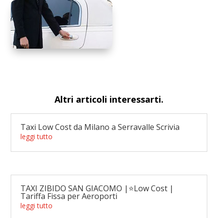
Altri articoli interessarti.
Taxi Low Cost da Milano a Serravalle Scrivia
leggi tutto
TAXI ZIBIDO SAN GIACOMO |⭐Low Cost |
Tariffa Fissa per Aeroporti
leggi tutto