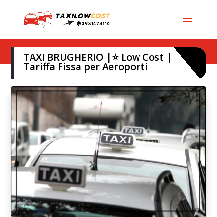
TAXI BRUGHERIO |⭐ Low Cost |
Tariffa Fissa per Aeroporti