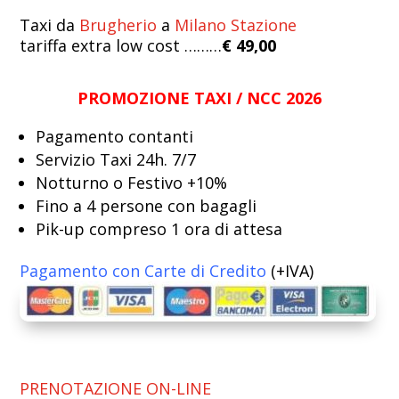
Taxi da
Brugherio
a
Milano Stazione
tariffa extra low cost ………
€ 49,00
PROMOZIONE TAXI / NCC 2026
Pagamento contanti
Servizio Taxi 24h. 7/7
Notturno o Festivo +10%
Fino a 4 persone con bagagli
Pik-up compreso 1 ora di attesa
Pagamento con Carte di Credito
(+IVA)
PRENOTAZIONE ON-LINE