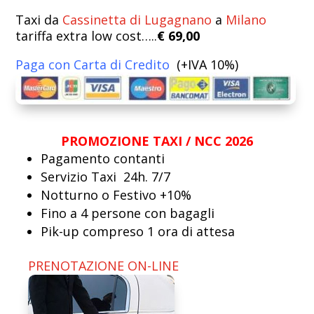
Taxi da
Cassinetta di Lugagnano
a
Milano
tariffa extra low cost…..
€ 69,00
Paga con Carta di Credito
(+IVA 10%)
PROMOZIONE TAXI / NCC 2026
Pagamento contanti
Servizio Taxi 24h. 7/7
Notturno o Festivo +10%
Fino a 4 persone con bagagli
Pik-up compreso 1 ora di attesa
PRENOTAZIONE ON-LINE