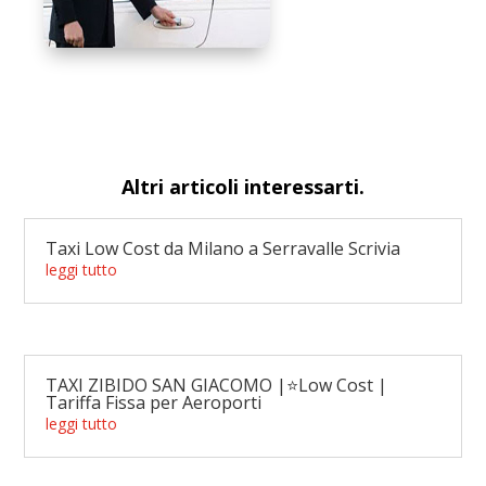
Altri articoli interessarti.
Taxi Low Cost da Milano a Serravalle Scrivia
leggi tutto
TAXI ZIBIDO SAN GIACOMO |⭐Low Cost |
Tariffa Fissa per Aeroporti
leggi tutto