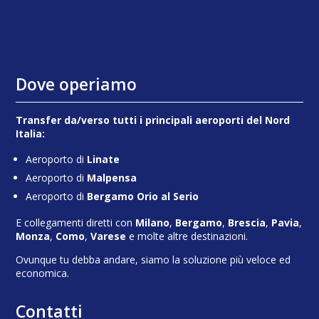
Dove operiamo
Transfer da/verso tutti i principali aeroporti del Nord
Italia:
Aeroporto di
Linate
Aeroporto di
Malpensa
Aeroporto di
Bergamo Orio al Serio
E collegamenti diretti con
Milano
,
Bergamo
,
Brescia
,
Pavia
,
Monza
,
Como
,
Varese
e molte altre destinazioni.
Ovunque tu debba andare, siamo la soluzione più veloce ed
economica.
Contatti