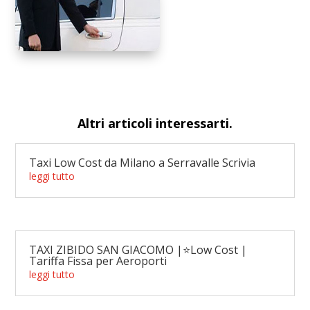
Altri articoli interessarti.
Taxi Low Cost da Milano a Serravalle Scrivia
leggi tutto
TAXI ZIBIDO SAN GIACOMO |⭐Low Cost |
Tariffa Fissa per Aeroporti
leggi tutto