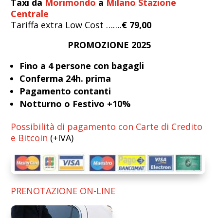
Taxi da
Morimondo
a
Milano Stazione
Centrale
Tariffa extra Low Cost …….
€ 79,00
PROMOZIONE 2025
Fino a 4 persone con bagagli
Conferma 24h. prima
Pagamento contanti
Notturno o Festivo +10%
Possibilità di pagamento con Carte di Credito
e Bitcoin
(+IVA)
PRENOTAZIONE ON-LINE