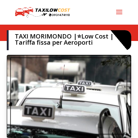
TAXI MORIMONDO |⭐Low Cost |
Tariffa fissa per Aeroporti